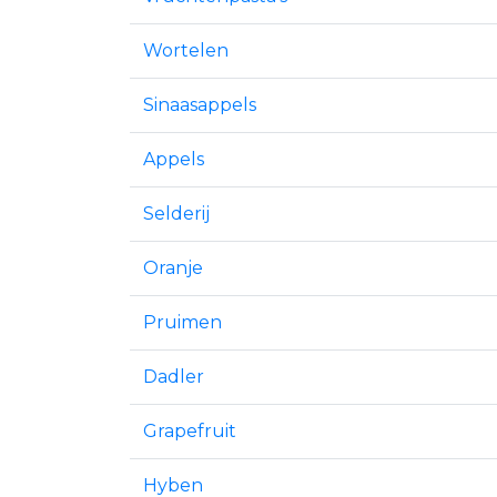
Wortelen
Sinaasappels
Appels
Selderij
Oranje
Pruimen
Dadler
Grapefruit
Hyben