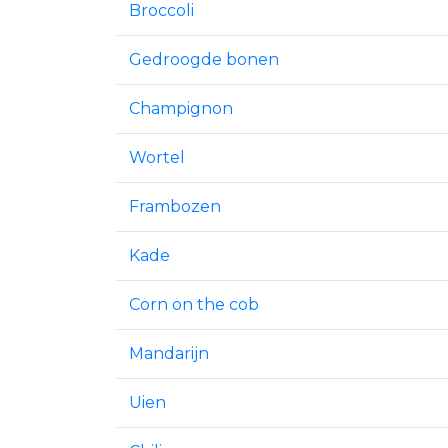
Broccoli
Gedroogde bonen
Champignon
Wortel
Frambozen
Kade
Corn on the cob
Mandarijn
Uien