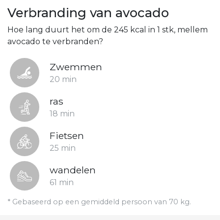
Verbranding van avocado
Hoe lang duurt het om de 245 kcal in 1 stk, mellem
avocado te verbranden?
Zwemmen
20 min
ras
18 min
Fietsen
25 min
wandelen
61 min
* Gebaseerd op een gemiddeld persoon van 70 kg.