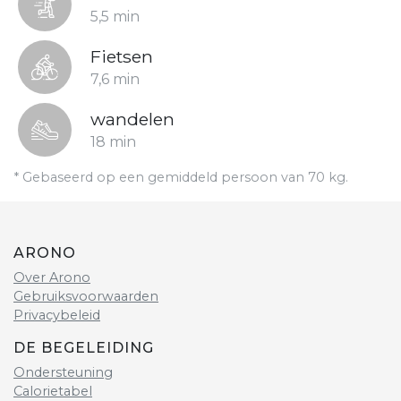
5,5 min
Fietsen
7,6 min
wandelen
18 min
* Gebaseerd op een gemiddeld persoon van 70 kg.
ARONO
Over Arono
Gebruiksvoorwaarden
Privacybeleid
DE BEGELEIDING
Ondersteuning
Calorietabel