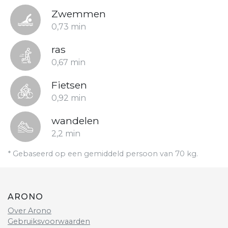
Zwemmen
0,73 min
ras
0,67 min
Fietsen
0,92 min
wandelen
2,2 min
* Gebaseerd op een gemiddeld persoon van 70 kg.
ARONO
Over Arono
Gebruiksvoorwaarden