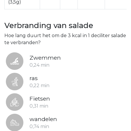
(3,5g)
Verbranding van salade
Hoe lang duurt het om de 3 kcal in 1 deciliter salade
te verbranden?
Zwemmen
0,24 min
ras
0,22 min
Fietsen
0,31 min
wandelen
0,74 min