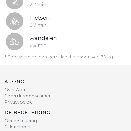
2,7 min
Fietsen
3,7 min
wandelen
8,9 min
* Gebaseerd op een gemiddeld persoon van 70 kg.
ARONO
Over Arono
Gebruiksvoorwaarden
Privacybeleid
DE BEGELEIDING
Ondersteuning
Calorietabel