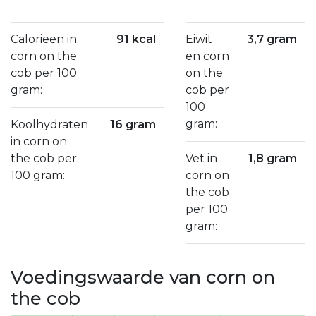
Calorieën in
91 kcal
Eiwit
3,7 gram
corn on the
en corn
cob per 100
on the
gram:
cob per
100
gram:
Koolhydraten
16 gram
in corn on
the cob per
Vet in
1,8 gram
100 gram:
corn on
the cob
per 100
gram:
Voedingswaarde van corn on
the cob