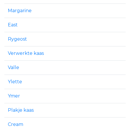
Margarine
East
Rygeost
Verwerkte kaas
Valle
Ylette
Ymer
Plakje kaas
Cream