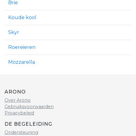
Brie
Koude kool
Skyr
Roereieren
Mozzarella
ARONO
Over Arono
Gebruiksvoorwaarden
Privacybeleid
DE BEGELEIDING
Ondersteuning