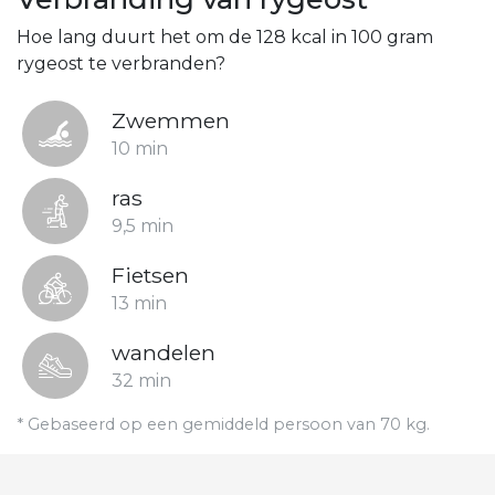
Hoe lang duurt het om de 128 kcal in 100 gram
rygeost te verbranden?
Zwemmen
10 min
ras
9,5 min
Fietsen
13 min
wandelen
32 min
* Gebaseerd op een gemiddeld persoon van 70 kg.