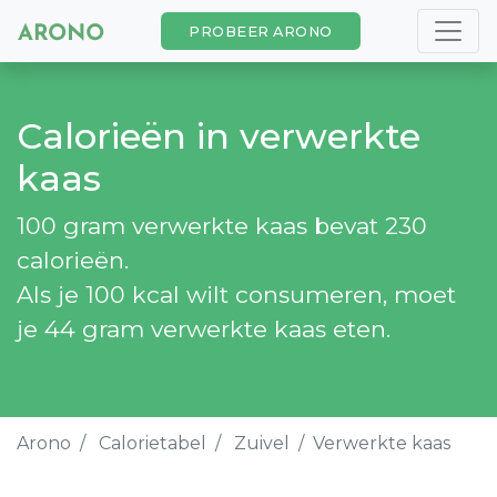
PROBEER ARONO
Calorieën in verwerkte
kaas
100 gram verwerkte kaas bevat 230
calorieën.
Als je 100 kcal wilt consumeren, moet
je 44 gram verwerkte kaas eten.
Arono
Calorietabel
Zuivel
Verwerkte kaas