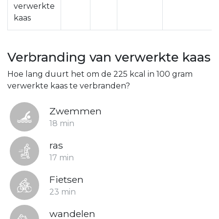
verwerkte
kaas
Verbranding van verwerkte kaas
Hoe lang duurt het om de 225 kcal in 100 gram
verwerkte kaas te verbranden?
Zwemmen
18 min
ras
17 min
Fietsen
23 min
wandelen