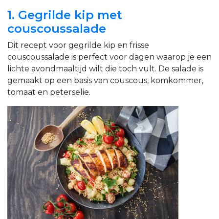
1. Gegrilde kip met
couscoussalade
Dit recept voor gegrilde kip en frisse
couscoussalade is perfect voor dagen waarop je een
lichte avondmaaltijd wilt die toch vult. De salade is
gemaakt op een basis van couscous, komkommer,
tomaat en peterselie.