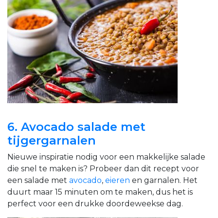
6. Avocado salade met
tijgergarnalen
Nieuwe inspiratie nodig voor een makkelijke salade
die snel te maken is? Probeer dan dit recept voor
een salade met
avocado
,
eieren
en garnalen. Het
duurt maar 15 minuten om te maken, dus het is
perfect voor een drukke doordeweekse dag.