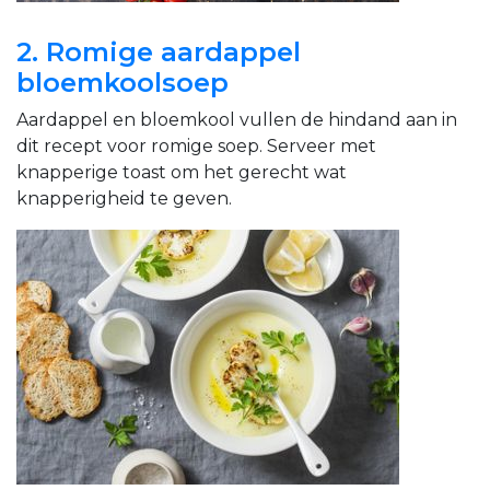
2. Romige aardappel
bloemkoolsoep
Aardappel en bloemkool vullen de hindand aan in
dit recept voor romige soep. Serveer met
knapperige toast om het gerecht wat
knapperigheid te geven.