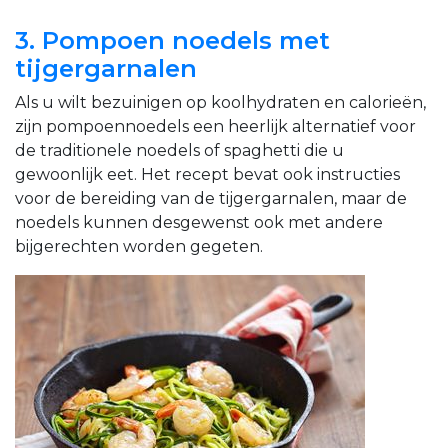
3. Pompoen noedels met
tijgergarnalen
Als u wilt bezuinigen op koolhydraten en calorieën,
zijn pompoennoedels een heerlijk alternatief voor
de traditionele noedels of spaghetti die u
gewoonlijk eet. Het recept bevat ook instructies
voor de bereiding van de tijgergarnalen, maar de
noedels kunnen desgewenst ook met andere
bijgerechten worden gegeten.