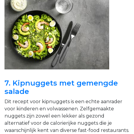
7. Kipnuggets met gemengde
salade
Dit recept voor kipnuggets is een echte aanrader
voor kinderen en volwassenen. Zelfgemaakte
nuggets zijn zowel een lekker als gezond
alternatief voor de calorierijke nuggets die je
waarschijnlijk kent van diverse fast-food restaurants.