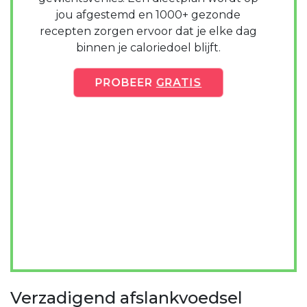
jou afgestemd en 1000+ gezonde
recepten zorgen ervoor dat je elke dag
binnen je caloriedoel blijft.
PROBEER
GRATIS
Verzadigend afslankvoedsel