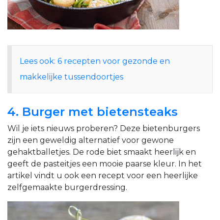
Lees ook: 6 recepten voor gezonde en
makkelijke tussendoortjes
4. Burger met bietensteaks
Wil je iets nieuws proberen? Deze bietenburgers
zijn een geweldig alternatief voor gewone
gehaktballetjes. De rode biet smaakt heerlijk en
geeft de pasteitjes een mooie paarse kleur. In het
artikel vindt u ook een recept voor een heerlijke
zelfgemaakte burgerdressing.