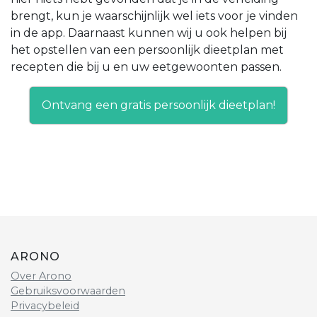
brengt, kun je waarschijnlijk wel iets voor je vinden
in de app. Daarnaast kunnen wij u ook helpen bij
het opstellen van een persoonlijk dieetplan met
recepten die bij u en uw eetgewoonten passen.
Ontvang een gratis persoonlijk dieetplan!
ARONO
Over Arono
Gebruiksvoorwaarden
Privacybeleid