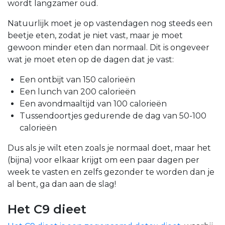
wordt langzamer oud.
Natuurlijk moet je op vastendagen nog steeds een
beetje eten, zodat je niet vast, maar je moet
gewoon minder eten dan normaal. Dit is ongeveer
wat je moet eten op de dagen dat je vast:
Een ontbijt van 150 calorieën
Een lunch van 200 calorieën
Een avondmaaltijd van 100 calorieën
Tussendoortjes gedurende de dag van 50-100
calorieën
Dus als je wilt eten zoals je normaal doet, maar het
(bijna) voor elkaar krijgt om een paar dagen per
week te vasten en zelfs gezonder te worden dan je
al bent, ga dan aan de slag!
Het C9 dieet