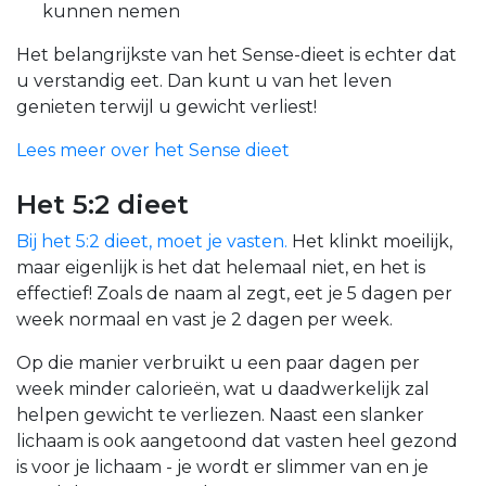
kunnen nemen
Het belangrijkste van het Sense-dieet is echter dat
u verstandig eet. Dan kunt u van het leven
genieten terwijl u gewicht verliest!
Lees meer over het Sense dieet
Het 5:2 dieet
Bij het 5:2 dieet, moet je vasten.
Het klinkt moeilijk,
maar eigenlijk is het dat helemaal niet, en het is
effectief! Zoals de naam al zegt, eet je 5 dagen per
week normaal en vast je 2 dagen per week.
Op die manier verbruikt u een paar dagen per
week minder calorieën, wat u daadwerkelijk zal
helpen gewicht te verliezen. Naast een slanker
lichaam is ook aangetoond dat vasten heel gezond
is voor je lichaam - je wordt er slimmer van en je