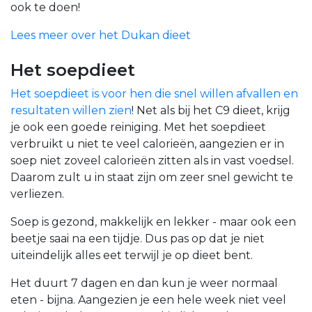
ook te doen!
Lees meer over het Dukan dieet
Het soepdieet
Het soepdieet is voor hen die snel willen afvallen en
resultaten willen zien
! Net als bij het C9 dieet, krijg
je ook een goede reiniging. Met het soepdieet
verbruikt u niet te veel calorieën, aangezien er in
soep niet zoveel calorieën zitten als in vast voedsel.
Daarom zult u in staat zijn om zeer snel gewicht te
verliezen.
Soep is gezond, makkelijk en lekker - maar ook een
beetje saai na een tijdje. Dus pas op dat je niet
uiteindelijk alles eet terwijl je op dieet bent.
Het duurt 7 dagen en dan kun je weer normaal
eten - bijna. Aangezien je een hele week niet veel