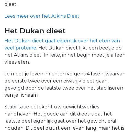
dieet.
Lees meer over het Atkins Dieet
Het Dukan dieet
Het Dukan dieet gaat eigenlijk over het eten van
veel proteïne.
Het Dukan dieet lijkt een beetje op
het Atkins dieet. In feite, in het begin moet je alleen
vlees eten.
Je moet je leven inrichten volgens 4 fasen, waarvan
de eerste twee over een eiwitrijk dieet gaan,
gevolgd door de laatste twee over het stabiliseren
van je lichaam.
Stabilisatie betekent uw gewichtsverlies
handhaven. Het goede aan dit dieet is dat het
laatste deel eigenlijk gaat over het gewicht eraf
houden. Dit deel duurt een leven lang, maar het is