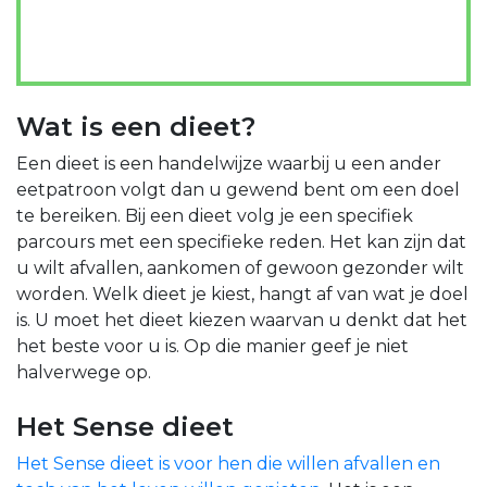
Wat is een dieet?
Een dieet is een handelwijze waarbij u een ander
eetpatroon volgt dan u gewend bent om een doel
te bereiken. Bij een dieet volg je een specifiek
parcours met een specifieke reden. Het kan zijn dat
u wilt afvallen, aankomen of gewoon gezonder wilt
worden. Welk dieet je kiest, hangt af van wat je doel
is. U moet het dieet kiezen waarvan u denkt dat het
het beste voor u is. Op die manier geef je niet
halverwege op.
Het Sense dieet
Het Sense dieet is voor hen die willen afvallen en