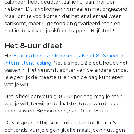
calorieën hebt gegeten, zal je lichaam honger
hebben. Dit is volkomen normaal en niet ongezond.
Maar om te voorkomen dat het er allemaal weer
aankomt, moet u gezond en gevarieerd eten en
niet in de val van junkfood trappen. Blijf sterk!
Het 8-uur dieet
Het
8-uurs dieet is ook bekend als het 8-16 dieet of
intermittent fasting.
Net als het 5:2 dieet, houdt het
vasten in. Het verschilt echter van de andere omdat
je eigenlijk de meeste uren van de dag kunt eten
wat je wilt.
Het is heel eenvoudig: 8 uur per dag mag je eten
wat je wilt, terwijl je de laatste 16 uur van de dag
moet vasten. Bijvoorbeeld, van 10 tot 18 uur.
Dus als je je ontbijt kunt uitstellen tot 10 uur 's
ochtends, kun je eigenlijk alle maaltijden nuttigen