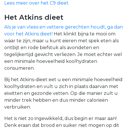
Lees meer over het C9 dieet
Het Atkins dieet
Als je van vlees en vettere gerechten houdt, ga dan
voor het Atkins dieet!
Het klinkt bijna te mooi om
waar te zijn, maar u kunt eieren met spek eten als
ontbijt en rode biefstuk als avondeten en
tegelijkertijd gewicht verliezen. Je moet echter wel
een minimale hoeveelheid koolhydraten
consumeren.
Bij het Atkins-dieet eet u een minimale hoeveelheid
koolhydraten en vult u zich in plaats daarvan met
eiwitten en gezonde vetten. Op die manier zult u
minder trek hebben en dus minder calorieën
verbruiken.
Het is niet zo ingewikkeld, dus begin er maar aan!
Denk eraan dat brood en suiker niet mogen op dit