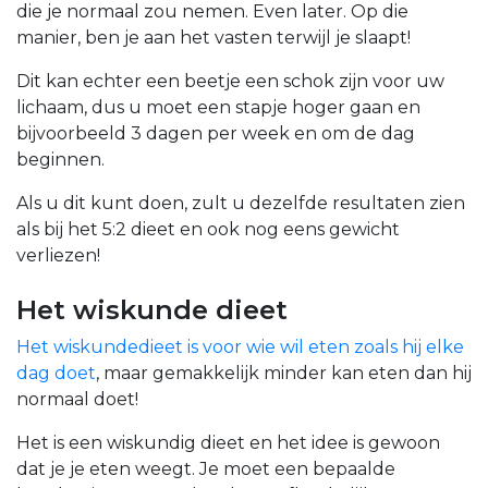
die je normaal zou nemen. Even later. Op die
manier, ben je aan het vasten terwijl je slaapt!
Dit kan echter een beetje een schok zijn voor uw
lichaam, dus u moet een stapje hoger gaan en
bijvoorbeeld 3 dagen per week en om de dag
beginnen.
Als u dit kunt doen, zult u dezelfde resultaten zien
als bij het 5:2 dieet en ook nog eens gewicht
verliezen!
Het wiskunde dieet
Het wiskundedieet is voor wie wil eten zoals hij elke
dag doet
, maar gemakkelijk minder kan eten dan hij
normaal doet!
Het is een wiskundig dieet en het idee is gewoon
dat je je eten weegt. Je moet een bepaalde