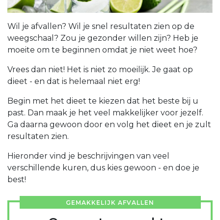
Wil je afvallen? Wil je snel resultaten zien op de
weegschaal? Zou je gezonder willen zijn? Heb je
moeite om te beginnen omdat je niet weet hoe?
Vrees dan niet! Het is niet zo moeilijk. Je gaat op
dieet - en dat is helemaal niet erg!
Begin met het dieet te kiezen dat het beste bij u
past. Dan maak je het veel makkelijker voor jezelf.
Ga daarna gewoon door en volg het dieet en je zult
resultaten zien.
Hieronder vind je beschrijvingen van veel
verschillende kuren, dus kies gewoon - en doe je
best!
GEMAKKELIJK AFVALLEN