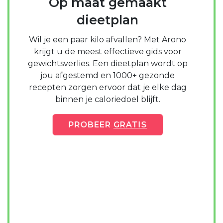
Op maat gemaakt
dieetplan
Wil je een paar kilo afvallen? Met Arono
krijgt u de meest effectieve gids voor
gewichtsverlies. Een dieetplan wordt op
jou afgestemd en 1000+ gezonde
recepten zorgen ervoor dat je elke dag
binnen je caloriedoel blijft.
PROBEER
GRATIS