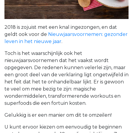
2018 is zojuist met een knal ingezongen, en dat
geldt ook voor de
Nieuwjaarsvoornemen: gezonder
leven in het nieuwe jaar
.
Toch is het waarschijnlijk ook het
nieuwjaarsvoornemen dat het vaakst wordt
opgegeven. De redenen kunnen velerlei zijn, maar
een groot deel van de verklaring ligt ongetwijfeld in
het feit dat het te onhandelbaar lijkt. Er is gewoon
te veel om mee bezig te zijn: magische
wondermiddelen, transformerende workouts en
superfoods die een fortuin kosten.
Gelukkig is er een manier om dit te omzeilen!
U kunt ervoor kiezen om eenvoudig te beginnen