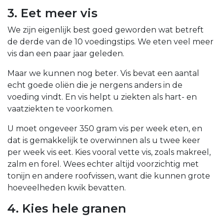
3. Eet meer vis
We zijn eigenlijk best goed geworden wat betreft
de derde van de 10 voedingstips. We eten veel meer
vis dan een paar jaar geleden.
Maar we kunnen nog beter. Vis bevat een aantal
echt goede oliën die je nergens anders in de
voeding vindt. En vis helpt u ziekten als hart- en
vaatziekten te voorkomen.
U moet ongeveer 350 gram vis per week eten, en
dat is gemakkelijk te overwinnen als u twee keer
per week vis eet. Kies vooral vette vis, zoals makreel,
zalm en forel. Wees echter altijd voorzichtig met
tonijn en andere roofvissen, want die kunnen grote
hoeveelheden kwik bevatten.
4. Kies hele granen