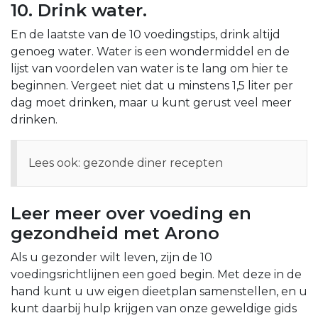
10. Drink water.
En de laatste van de 10 voedingstips, drink altijd
genoeg water. Water is een wondermiddel en de
lijst van voordelen van water is te lang om hier te
beginnen. Vergeet niet dat u minstens 1,5 liter per
dag moet drinken, maar u kunt gerust veel meer
drinken.
Lees ook: gezonde diner recepten
Leer meer over voeding en
gezondheid met Arono
Als u gezonder wilt leven, zijn de 10
voedingsrichtlijnen een goed begin. Met deze in de
hand kunt u uw eigen dieetplan samenstellen, en u
kunt daarbij hulp krijgen van
onze geweldige gids