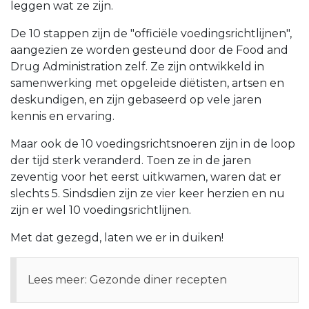
leggen wat ze zijn.
De 10 stappen zijn de "officiële voedingsrichtlijnen",
aangezien ze worden gesteund door de Food and
Drug Administration zelf. Ze zijn ontwikkeld in
samenwerking met opgeleide diëtisten, artsen en
deskundigen, en zijn gebaseerd op vele jaren
kennis en ervaring.
Maar ook de 10 voedingsrichtsnoeren zijn in de loop
der tijd sterk veranderd. Toen ze in de jaren
zeventig voor het eerst uitkwamen, waren dat er
slechts 5. Sindsdien zijn ze vier keer herzien en nu
zijn er wel 10 voedingsrichtlijnen.
Met dat gezegd, laten we er in duiken!
Lees meer: Gezonde diner recepten