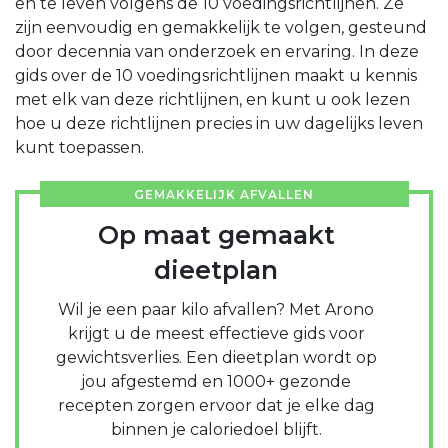
en te leven volgens de 10 voedingsrichtlijnen. Ze
zijn eenvoudig en gemakkelijk te volgen, gesteund
door decennia van onderzoek en ervaring. In deze
gids over de 10 voedingsrichtlijnen maakt u kennis
met elk van deze richtlijnen, en kunt u ook lezen
hoe u deze richtlijnen precies in uw dagelijks leven
kunt toepassen.
GEMAKKELIJK AFVALLEN
Op maat gemaakt
dieetplan
Wil je een paar kilo afvallen? Met Arono
krijgt u de meest effectieve gids voor
gewichtsverlies. Een dieetplan wordt op
jou afgestemd en 1000+ gezonde
recepten zorgen ervoor dat je elke dag
binnen je caloriedoel blijft.