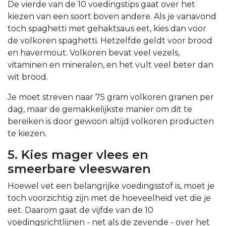
De vierde van de 10 voedingstips gaat over het
kiezen van een soort boven andere. Als je vanavond
toch spaghetti met gehaktsaus eet, kies dan voor
de volkoren spaghetti. Hetzelfde geldt voor brood
en havermout. Volkoren bevat veel vezels,
vitaminen en mineralen, en het vult veel beter dan
wit brood.
Je moet streven naar 75 gram volkoren granen per
dag, maar de gemakkelijkste manier om dit te
bereiken is door gewoon altijd volkoren producten
te kiezen.
5. Kies mager vlees en
smeerbare vleeswaren
Hoewel vet een belangrijke voedingsstof is, moet je
toch voorzichtig zijn met de hoeveelheid vet die je
eet. Daarom gaat de vijfde van de 10
voedingsrichtlijnen - net als de zevende - over het