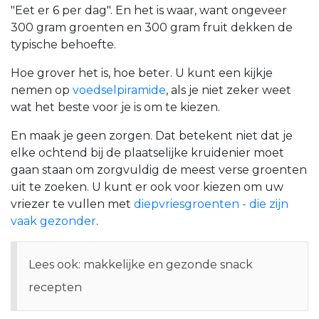
"Eet er 6 per dag". En het is waar, want ongeveer
300 gram groenten en 300 gram fruit dekken de
typische behoefte.
Hoe grover het is, hoe beter. U kunt een kijkje
nemen op
voedselpiramide
,
als je niet zeker weet
wat het beste voor je is om te kiezen.
En maak je geen zorgen. Dat betekent niet dat je
elke ochtend bij de plaatselijke kruidenier moet
gaan staan om zorgvuldig de meest verse groenten
uit te zoeken. U kunt er ook voor kiezen om uw
vriezer te vullen met
diepvriesgroenten - die zijn
vaak gezonder
.
Lees ook: makkelijke en gezonde snack
recepten