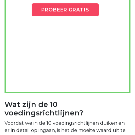
PROBEER
GRATIS
Wat zijn de 10
voedingsrichtlijnen?
Voordat we in de 10 voedingsrichtlijnen duiken en
er in detail op ingaan, is het de moeite waard uit te