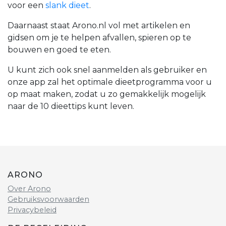
voor een
slank dieet
.
Daarnaast staat Arono.nl vol met artikelen en
gidsen om je te helpen afvallen, spieren op te
bouwen en goed te eten.
U kunt zich ook snel aanmelden als gebruiker en
onze app zal het optimale dieetprogramma voor u
op maat maken, zodat u zo gemakkelijk mogelijk
naar de 10 dieettips kunt leven.
ARONO
Over Arono
Gebruiksvoorwaarden
Privacybeleid