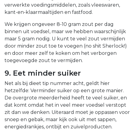
verwerkte voedingsmiddelen, zoals vleeswaren,
kant-en-klaarmaaltijden en fastfood.
We krijgen ongeveer 8-10 gram zout per dag
binnen uit voedsel, maar we hebben waarschijnlijk
maar 5 gram nodig. U kunt te veel zout vermijden
door minder zout toe te voegen (no shit Sherlock!)
en door meer zelf te koken om het verborgen
toegevoegde zout te vermijden.
9. Eet minder suiker
Net als bij dieet tip nummer acht, geldt hier
hetzelfde: Verminder suiker op een grote manier.
De overgrote meerderheid heeft te veel suiker, en
dat komt omdat het in veel meer voedsel verstopt
zit dan we denken. Uiteraard moet je oppassen voor
snoep en gebak, maar kijk ook uit met sappen,
energiedrankjes, ontbijt en zuivelproducten.