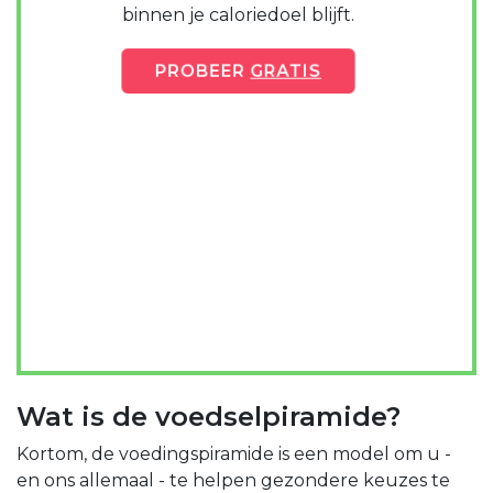
binnen je caloriedoel blijft.
PROBEER
GRATIS
Wat is de voedselpiramide?
Kortom, de voedingspiramide is een model om u -
en ons allemaal - te helpen gezondere keuzes te