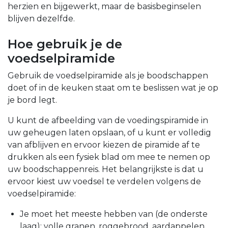
herzien en bijgewerkt, maar de basisbeginselen
blijven dezelfde.
Hoe gebruik je de
voedselpiramide
Gebruik de voedselpiramide als je boodschappen
doet of in de keuken staat om te beslissen wat je op
je bord legt.
U kunt de afbeelding van de voedingspiramide in
uw geheugen laten opslaan, of u kunt er volledig
van afblijven en ervoor kiezen de piramide af te
drukken als een fysiek blad om mee te nemen op
uw boodschappenreis. Het belangrijkste is dat u
ervoor kiest uw voedsel te verdelen volgens de
voedselpiramide:
Je moet het meeste hebben van (de onderste
laag): volle granen, roggebrood, aardappelen,