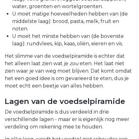
water, groenten en wortelgroenten.
U moet matige hoeveelheden hebben van (de
middelste laag): brood, pasta, melk, fruit en
noten.
U moet het minste hebben van (de bovenste
laag): rundvlees, kip, kaas, oliën, eieren en vis.
Het slimme van de voedselpiramide is echter dat
het alleen laat zien wat je
zou
eten. Het laat niet
zien waar je van weg moet blijven. Dat komt omdat
het een goed idee is om gevarieerd te eten, dus je
moet echt een beetje van alles hebben.
Lagen van de voedselpiramide
De voedselpiramide is dus verdeeld in drie
verschillende lagen - maar er is eigenlijk nog meer
verdeling om rekening mee te houden.