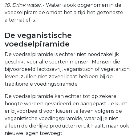
10. Drink water.
- Water is ook opgenomen in de
voedselpiramide omdat het altijd het gezondste
alternatief is.
De veganistische
voedselpiramide
De voedselpiramide is echter niet noodzakelijk
geschikt voor alle soorten mensen. Mensen die
bijvoorbeeld lactosevrij, veganistisch of vegetarisch
leven, zullen niet zoveel baat hebben bij de
traditionele voedingspiramide.
De voedselpiramide kan echter tot op zekere
hoogte worden gevarieerd en aangepast. Je kunt
er bijvoorbeeld voor kiezen te leven volgens de
veganistische voedingspiramide, waarbij je niet
alleen de dierlijke producten eruit haalt, maar ook
nieuwe lagen toevoegt.