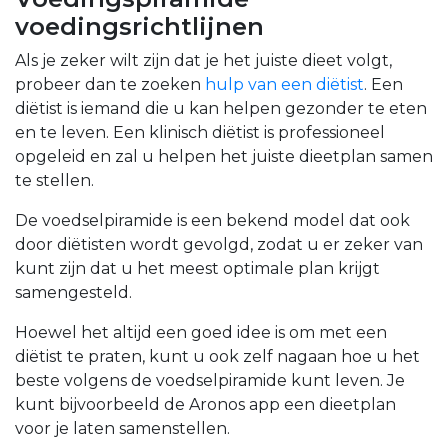
voedingsrichtlijnen
Als je zeker wilt zijn dat je het juiste dieet volgt,
probeer dan te zoeken
hulp van een diëtist
.
Een
diëtist is iemand die u kan helpen gezonder te eten
en te leven. Een klinisch diëtist is professioneel
opgeleid en zal u helpen het juiste dieetplan samen
te stellen.
De voedselpiramide is een bekend model dat ook
door diëtisten wordt gevolgd, zodat u er zeker van
kunt zijn dat u het meest optimale plan krijgt
samengesteld.
Hoewel het altijd een goed idee is om met een
diëtist te praten, kunt u ook zelf nagaan hoe u het
beste volgens de voedselpiramide kunt leven. Je
kunt bijvoorbeeld de Aronos app een dieetplan
voor je laten samenstellen.