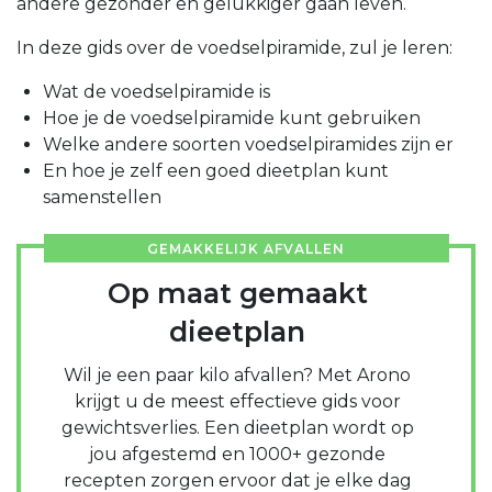
andere gezonder en gelukkiger gaan leven.
In deze gids over de voedselpiramide, zul je leren:
Wat de voedselpiramide is
Hoe je de voedselpiramide kunt gebruiken
Welke andere soorten voedselpiramides zijn er
En hoe je zelf een goed dieetplan kunt
samenstellen
GEMAKKELIJK AFVALLEN
Op maat gemaakt
dieetplan
Wil je een paar kilo afvallen? Met Arono
krijgt u de meest effectieve gids voor
gewichtsverlies. Een dieetplan wordt op
jou afgestemd en 1000+ gezonde
recepten zorgen ervoor dat je elke dag