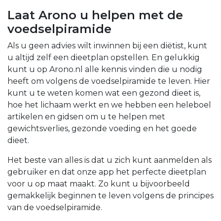
Laat Arono u helpen met de
voedselpiramide
Als u geen advies wilt inwinnen bij een diëtist, kunt
u altijd zelf een dieetplan opstellen. En gelukkig
kunt u op Arono.nl alle kennis vinden die u nodig
heeft om volgens de voedselpiramide te leven. Hier
kunt u te weten komen wat een gezond dieet is,
hoe het lichaam werkt en we hebben een heleboel
artikelen en gidsen om u te helpen met
gewichtsverlies, gezonde voeding en het goede
dieet.
Het beste van alles is dat u zich kunt aanmelden als
gebruiker en dat onze app het perfecte dieetplan
voor u op maat maakt. Zo kunt u bijvoorbeeld
gemakkelijk beginnen te leven volgens de principes
van de voedselpiramide.