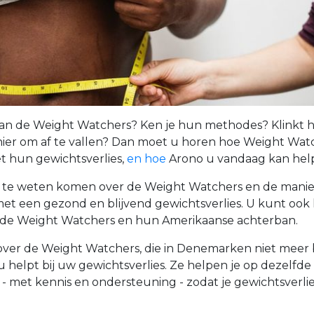
an de Weight Watchers? Ken je hun methodes? Klinkt h
ier om af te vallen? Dan moet u horen hoe Weight Watch
 hun gewichtsverlies,
en hoe
Arono u vandaag kan hel
 te weten komen over de Weight Watchers en de manier
t een gezond en blijvend gewichtsverlies. U kunt ook 
 de Weight Watchers en hun Amerikaanse achterban.
 over de Weight Watchers, die in Denemarken niet meer 
 helpt bij uw gewichtsverlies. Ze helpen je op dezelfde
 met kennis en ondersteuning - zodat je gewichtsverlie