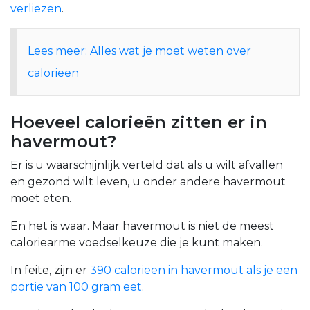
verliezen
.
Lees meer: Alles wat je moet weten over
calorieën
Hoeveel calorieën zitten er in
havermout?
Er is u waarschijnlijk verteld dat als u wilt afvallen
en gezond wilt leven, u onder andere havermout
moet eten.
En het is waar. Maar havermout is niet de meest
caloriearme voedselkeuze die je kunt maken.
In feite, zijn er
390 calorieën in havermout als je een
portie van 100 gram eet
.