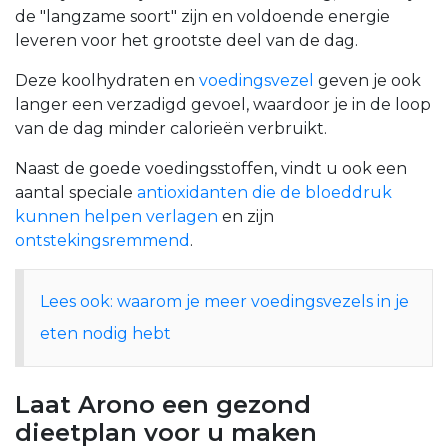
de "langzame soort" zijn en voldoende energie
leveren voor het grootste deel van de dag.
Deze koolhydraten en
voedingsvezel
geven je ook
langer een verzadigd gevoel, waardoor je in de loop
van de dag minder calorieën verbruikt.
Naast de goede voedingsstoffen, vindt u ook een
aantal speciale
antioxidanten die de bloeddruk
kunnen helpen verlagen
en zijn
ontstekingsremmend
.
Lees ook: waarom je meer voedingsvezels in je
eten nodig hebt
Laat Arono een gezond
dieetplan voor u maken