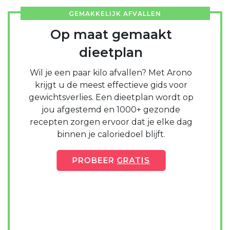
GEMAKKELIJK AFVALLEN
Op maat gemaakt
dieetplan
Wil je een paar kilo afvallen? Met Arono
krijgt u de meest effectieve gids voor
gewichtsverlies. Een dieetplan wordt op
jou afgestemd en 1000+ gezonde
recepten zorgen ervoor dat je elke dag
binnen je caloriedoel blijft.
PROBEER
GRATIS