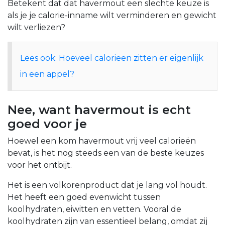
Betekent dat dat havermout een slechte keuze is
als je je calorie-inname wilt verminderen en gewicht
wilt verliezen?
Lees ook: Hoeveel calorieën zitten er eigenlijk
in een appel?
Nee, want havermout is echt
goed voor je
Hoewel een kom havermout vrij veel calorieën
bevat, is het nog steeds een van de beste keuzes
voor het ontbijt.
Het is een volkorenproduct dat je lang vol houdt.
Het heeft een goed evenwicht tussen
koolhydraten, eiwitten en vetten. Vooral de
koolhydraten zijn van essentieel belang, omdat zij