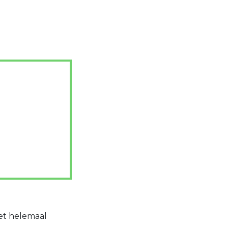
et helemaal