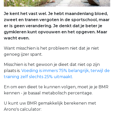
Je kent het vast wel. Je hebt maandenlang bloed,
zweet en tranen vergoten in de sportschool, maar
er is geen verandering. Je denkt dat je beter je
gymkleren kunt opvouwen en het opgeven. Maar
wacht even.
Want misschien is het probleem niet dat je niet
genoeg ijzer spant.
Misschien is het gewoon je dieet dat niet op zijn
plaats is.
Voeding is immers 75% belangrijk, terwijl de
training zelf slechts 25% uitmaakt.
En om een dieet te kunnen volgen, moet je je BMR
kennen - je basaal metabolisch percentage.
U kunt uw BMR gemakkelijk berekenen met
Arono's calculator: