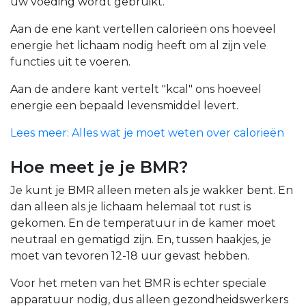
uw voeding wordt gebruikt.
Aan de ene kant vertellen calorieën ons hoeveel
energie het lichaam nodig heeft om al zijn vele
functies uit te voeren.
Aan de andere kant vertelt "kcal" ons hoeveel
energie een bepaald levensmiddel levert.
Lees meer: Alles wat je moet weten over calorieën
Hoe meet je je BMR?
Je kunt je BMR alleen meten als je wakker bent. En
dan alleen als je lichaam helemaal tot rust is
gekomen. En de temperatuur in de kamer moet
neutraal en gematigd zijn. En, tussen haakjes, je
moet van tevoren 12-18 uur gevast hebben.
Voor het meten van het BMR is echter speciale
apparatuur nodig, dus alleen gezondheidswerkers