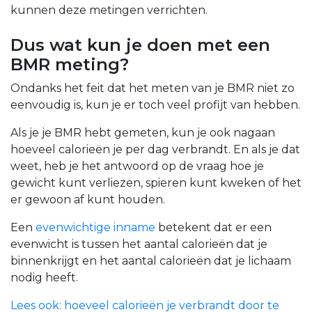
kunnen deze metingen verrichten.
Dus wat kun je doen met een
BMR meting?
Ondanks het feit dat het meten van je BMR niet zo
eenvoudig is, kun je er toch veel profijt van hebben.
Als je je BMR hebt gemeten, kun je ook nagaan
hoeveel calorieën je per dag verbrandt. En als je dat
weet, heb je het antwoord op de vraag hoe je
gewicht kunt verliezen, spieren kunt kweken of het
er gewoon af kunt houden.
Een
evenwichtige inname
betekent dat er een
evenwicht is tussen het aantal calorieën dat je
binnenkrijgt en het aantal calorieën dat je lichaam
nodig heeft.
Lees ook: hoeveel calorieën je verbrandt door te