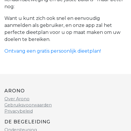
nog:
Want u kunt zich ook snel en eenvoudig
aanmelden als gebruiker, en onze app zal het
perfecte dieetplan voor u op maat maken om uw
doelen te bereiken.
Ontvang een gratis persoonlijk dieetplan!
ARONO
Over Arono
Gebruiksvoorwaarden
Privacybeleid
DE BEGELEIDING
Ondersteuning