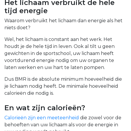
Het lichaam verbruikt de hele
tijd energie
Waarom verbruikt het lichaam dan energie als het
niets doet?
Wel, het lichaam is constant aan het werk. Het
houdt je de hele tijd in leven. Ook al tilt u geen
gewichten in de sportschool, uw lichaam heeft
voortdurend energie nodig om uw organen te
laten werken en uw hart te laten pompen.
Dus BMR is de absolute minimum hoeveelheid die
je lichaam nodig heeft. De minimale hoeveelheid
calorieën die nodig is.
En wat zijn calorieën?
Calorieën zijn een meeteenheid
die zowel voor de
behoeften van uw lichaam als voor de energie in