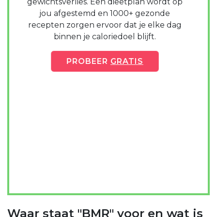
gewichtsverlies. Een dieetplan wordt op
jou afgestemd en 1000+ gezonde
recepten zorgen ervoor dat je elke dag
binnen je caloriedoel blijft.
PROBEER
GRATIS
Waar staat "BMR" voor en wat is