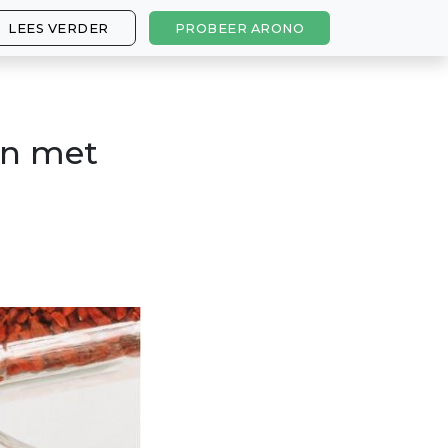
LEES VERDER
PROBEER ARONO
en met