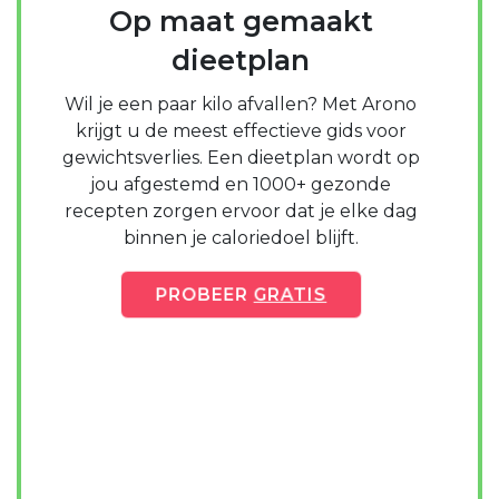
Op maat gemaakt
dieetplan
Wil je een paar kilo afvallen? Met Arono
krijgt u de meest effectieve gids voor
gewichtsverlies. Een dieetplan wordt op
jou afgestemd en 1000+ gezonde
recepten zorgen ervoor dat je elke dag
binnen je caloriedoel blijft.
PROBEER
GRATIS