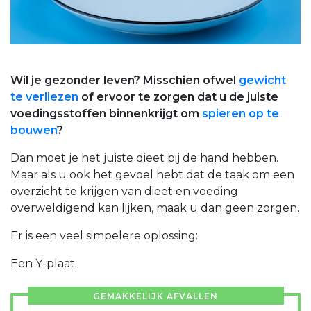
Wil je gezonder leven? Misschien ofwel
gewicht
te verliezen
of ervoor te zorgen dat u de juiste
voedingsstoffen binnenkrijgt om
spieren op te
bouwen
?
Dan moet je het juiste dieet bij de hand hebben.
Maar als u ook het gevoel hebt dat de taak om een
overzicht te krijgen van dieet en voeding
overweldigend kan lijken, maak u dan geen zorgen.
Er is een veel simpelere oplossing:
Een Y-plaat.
GEMAKKELIJK AFVALLEN