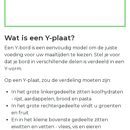
Wat is een Y-plaat?
Een Y-bord is een eenvoudig model om de juiste
voeding voor uw maaltijden te kiezen. Stel je voor
dat je bord in verschillende delen is verdeeld in een
Y-vorm.
Op een Y-plaat, zou de verdeling moeten zijn:
In het grote linkergedeelte zitten koolhydraten
- rijst, aardappelen, brood en pasta
In het grote rechtergedeelte vindt u groenten
en fruit
En in het kleine bovenste gedeelte zitten
eiwitten en vetten - vlees, vis en eieren