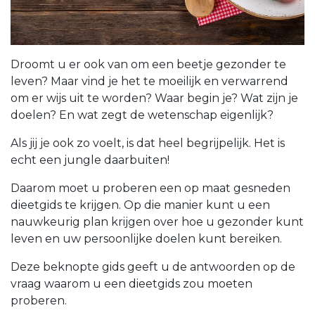
Droomt u er ook van om een beetje gezonder te
leven? Maar vind je het te moeilijk en verwarrend
om er wijs uit te worden? Waar begin je? Wat zijn je
doelen? En wat zegt de wetenschap eigenlijk?
Als jij je ook zo voelt, is dat heel begrijpelijk. Het is
echt een jungle daarbuiten!
Daarom moet u proberen een op maat gesneden
dieetgids te krijgen. Op die manier kunt u een
nauwkeurig plan krijgen over hoe u gezonder kunt
leven en uw persoonlijke doelen kunt bereiken.
Deze beknopte gids geeft u de antwoorden op de
vraag waarom u een dieetgids zou moeten
proberen.