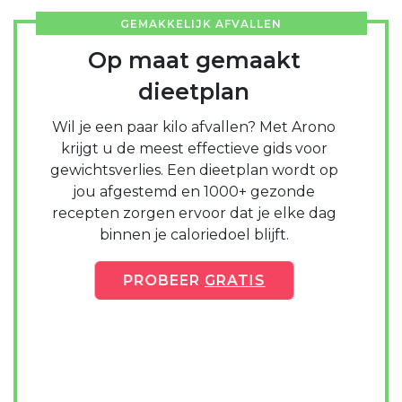
GEMAKKELIJK AFVALLEN
Op maat gemaakt
dieetplan
Wil je een paar kilo afvallen? Met Arono
krijgt u de meest effectieve gids voor
gewichtsverlies. Een dieetplan wordt op
jou afgestemd en 1000+ gezonde
recepten zorgen ervoor dat je elke dag
binnen je caloriedoel blijft.
PROBEER
GRATIS