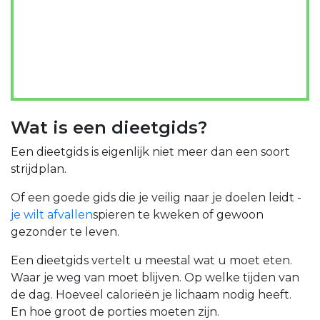
Wat is een dieetgids?
Een dieetgids is eigenlijk niet meer dan een soort
strijdplan.
Of een goede gids die je veilig naar je doelen leidt -
je wilt afvallen
spieren te kweken of gewoon
gezonder te leven.
Een dieetgids vertelt u meestal wat u moet eten.
Waar je weg van moet blijven. Op welke tijden van
de dag. Hoeveel calorieën je lichaam nodig heeft.
En hoe groot de porties moeten zijn.