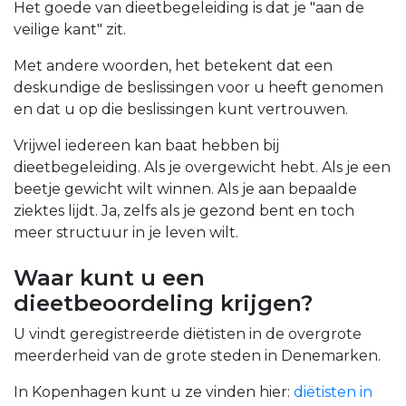
Het goede van dieetbegeleiding is dat je "aan de
veilige kant" zit.
Met andere woorden, het betekent dat een
deskundige de beslissingen voor u heeft genomen
en dat u op die beslissingen kunt vertrouwen.
Vrijwel iedereen kan baat hebben bij
dieetbegeleiding. Als je overgewicht hebt. Als je een
beetje gewicht wilt winnen. Als je aan bepaalde
ziektes lijdt. Ja, zelfs als je gezond bent en toch
meer structuur in je leven wilt.
Waar kunt u een
dieetbeoordeling krijgen?
U vindt geregistreerde diëtisten in de overgrote
meerderheid van de grote steden in Denemarken.
In Kopenhagen kunt u ze vinden
hier:
diëtisten in