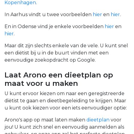
Kopenhagen
.
In Aarhus vindt u twee voorbeelden
hier
en
hier
.
En in Odense vind je enkele voorbeelden
hier
en
hier
.
Maar dit zijn slechts enkele van de vele. U kunt snel
een diëtist bij u in de buurt vinden met een
eenvoudige zoekopdracht op Google.
Laat Arono een dieetplan op
maat voor u maken
U kunt ervoor kiezen om naar een geregistreerde
diëtist te gaan en dieetbegeleiding te krijgen. Maar
u kunt ook kiezen voor een iets eenvoudiger optie:
Arono's app op maat laten maken
dieetplan
voor
jou!
U kunt zich snel en eenvoudig aanmelden als