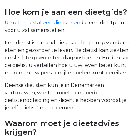
Hoe kom je aan een dieetgids?
U zult meestal een diëtist zien
die een dieetplan
voor u zal samenstellen.
Een diëtist is iemand die u kan helpen gezonder te
eten en gezonder te leven. De diëtist kan ziekten
en slechte gewoonten diagnosticeren. En dan kan
de diëtist u vertellen hoe u uw leven beter kunt
maken en uw persoonlijke doelen kunt bereiken.
Deense diëtisten kun je in Denemarken
vertrouwen, want je moet een goede
diëtistenopleiding en -licentie hebben voordat je
jezelf "diëtist" mag noemen.
Waarom moet je dieetadvies
krijgen?