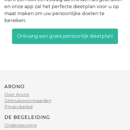
en onze app zal het perfecte dieetplan voor u op
maat maken om uw persoonlijke doelen te
bereiken.
Ontvang een gratis persoonlijk dieetplan!
ARONO
Over Arono
Gebruiksvoorwaarden
Privacybeleid
DE BEGELEIDING
Ondersteuning