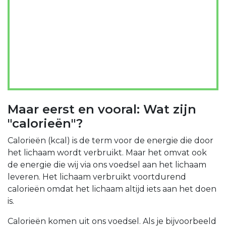
Maar eerst en vooral: Wat zijn
"calorieën"?
Calorieën (kcal) is de term voor de energie die door
het lichaam wordt verbruikt. Maar het omvat ook
de energie die wij via ons voedsel aan het lichaam
leveren. Het lichaam verbruikt voortdurend
calorieën omdat het lichaam altijd iets aan het doen
is.
Calorieën komen uit ons voedsel. Als je bijvoorbeeld