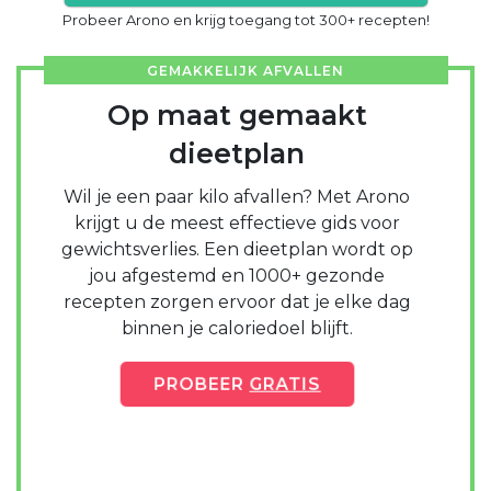
Probeer Arono en krijg toegang tot 300+ recepten!
GEMAKKELIJK AFVALLEN
Op maat gemaakt
dieetplan
Wil je een paar kilo afvallen? Met Arono
krijgt u de meest effectieve gids voor
gewichtsverlies. Een dieetplan wordt op
jou afgestemd en 1000+ gezonde
recepten zorgen ervoor dat je elke dag
binnen je caloriedoel blijft.
PROBEER
GRATIS