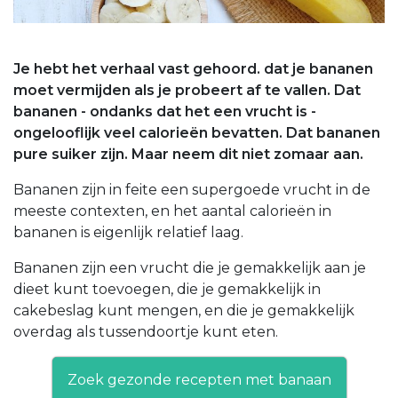
Je hebt het verhaal vast gehoord. dat je bananen
moet vermijden als je probeert af te vallen. Dat
bananen - ondanks dat het een vrucht is -
ongelooflijk veel calorieën bevatten. Dat bananen
pure suiker zijn. Maar neem dit niet zomaar aan.
Bananen zijn in feite een supergoede vrucht in de
meeste contexten, en het aantal calorieën in
bananen is eigenlijk relatief laag.
Bananen zijn een vrucht die je gemakkelijk aan je
dieet kunt toevoegen, die je gemakkelijk in
cakebeslag kunt mengen, en die je gemakkelijk
overdag als tussendoortje kunt eten.
Zoek gezonde recepten met banaan