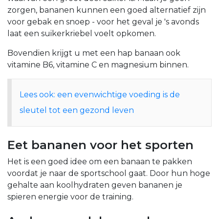
zorgen, bananen kunnen een goed alternatief zijn
voor gebak en snoep - voor het geval je 's avonds
laat een suikerkriebel voelt opkomen.
Bovendien krijgt u met een hap banaan ook
vitamine B6, vitamine C en magnesium binnen.
Lees ook: een evenwichtige voeding is de
sleutel tot een gezond leven
Eet bananen voor het sporten
Het is een goed idee om een banaan te pakken
voordat je naar de sportschool gaat. Door hun hoge
gehalte aan koolhydraten geven bananen je
spieren energie voor de training.