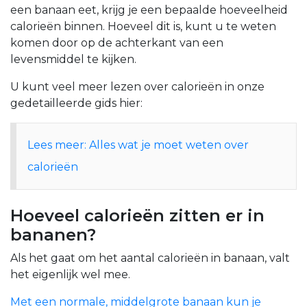
een banaan eet, krijg je een bepaalde hoeveelheid
calorieën binnen. Hoeveel dit is, kunt u te weten
komen door op de achterkant van een
levensmiddel te kijken.
U kunt veel meer lezen over calorieën in onze
gedetailleerde gids hier:
Lees meer: Alles wat je moet weten over
calorieën
Hoeveel calorieën zitten er in
bananen?
Als het gaat om het aantal calorieën in banaan, valt
het eigenlijk wel mee.
Met een normale, middelgrote banaan kun je