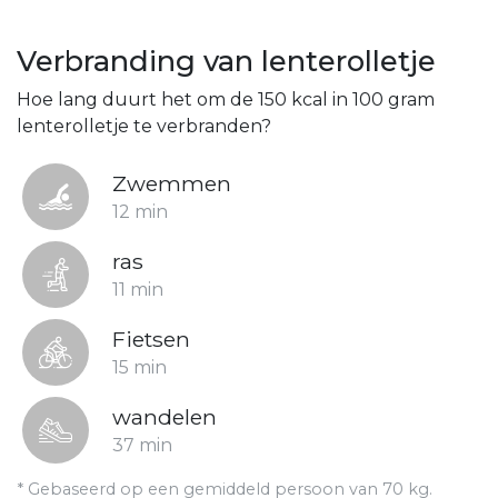
Verbranding van lenterolletje
Hoe lang duurt het om de 150 kcal in 100 gram
lenterolletje te verbranden?
Zwemmen
12 min
ras
11 min
Fietsen
15 min
wandelen
37 min
* Gebaseerd op een gemiddeld persoon van 70 kg.