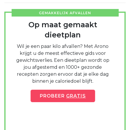
GEMAKKELIJK AFVALLEN
Op maat gemaakt
dieetplan
Wil je een paar kilo afvallen? Met Arono
krijgt u de meest effectieve gids voor
gewichtsverlies. Een dieetplan wordt op
jou afgestemd en 1000+ gezonde
recepten zorgen ervoor dat je elke dag
binnen je caloriedoel blijft.
PROBEER
GRATIS