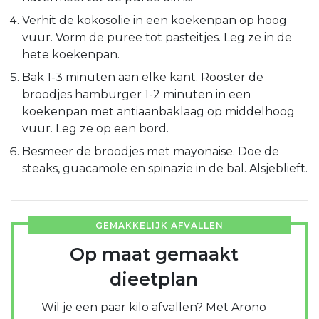
Verhit de kokosolie in een koekenpan op hoog
vuur. Vorm de puree tot pasteitjes. Leg ze in de
hete koekenpan.
Bak 1-3 minuten aan elke kant. Rooster de
broodjes hamburger 1-2 minuten in een
koekenpan met antiaanbaklaag op middelhoog
vuur. Leg ze op een bord.
Besmeer de broodjes met mayonaise. Doe de
steaks, guacamole en spinazie in de bal. Alsjeblieft.
GEMAKKELIJK AFVALLEN
Op maat gemaakt
dieetplan
Wil je een paar kilo afvallen? Met Arono