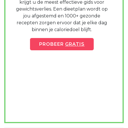
krijgt u de meest effectieve gids voor
gewichtsverlies. Een dieetplan wordt op
jou afgestemd en 1000+ gezonde
recepten zorgen ervoor dat je elke dag
binnen je caloriedoel blijft.
PROBEER
GRATIS