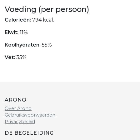
Voeding (per persoon)
Calorieën:
794 kcal.
Eiwit:
11%
Koolhydraten:
55%
Vet:
35%
ARONO
Over Arono
Gebruiksvoorwaarden
Privacybeleid
DE BEGELEIDING