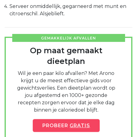
Serveer onmiddellijk, gegarneerd met munt en
citroenschil. Alsjeblieft.
GEMAKKELIJK AFVALLEN
Op maat gemaakt
dieetplan
Wil je een paar kilo afvallen? Met Arono
krijgt u de meest effectieve gids voor
gewichtsverlies. Een dieetplan wordt op
jou afgestemd en 1000+ gezonde
recepten zorgen ervoor dat je elke dag
binnen je caloriedoel blijft.
PROBEER
GRATIS