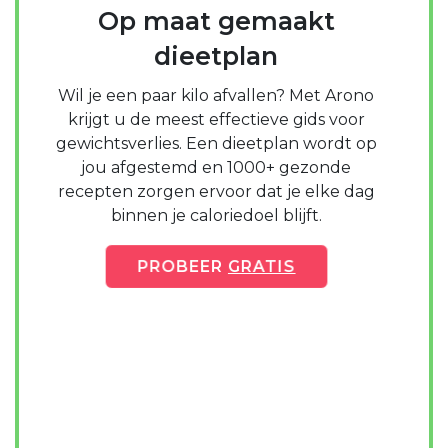
Op maat gemaakt
dieetplan
Wil je een paar kilo afvallen? Met Arono
krijgt u de meest effectieve gids voor
gewichtsverlies. Een dieetplan wordt op
jou afgestemd en 1000+ gezonde
recepten zorgen ervoor dat je elke dag
binnen je caloriedoel blijft.
PROBEER
GRATIS