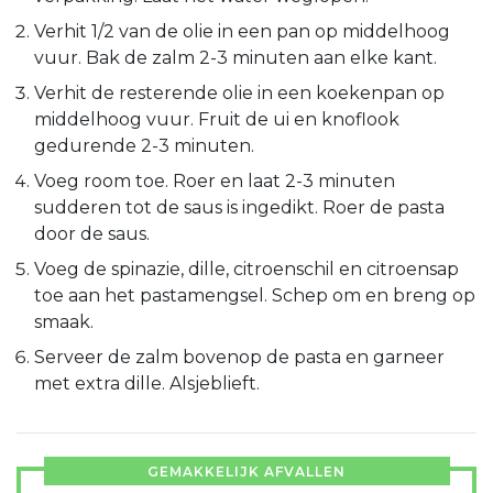
Verhit 1/2 van de olie in een pan op middelhoog
vuur. Bak de zalm 2-3 minuten aan elke kant.
Verhit de resterende olie in een koekenpan op
middelhoog vuur. Fruit de ui en knoflook
gedurende 2-3 minuten.
Voeg room toe. Roer en laat 2-3 minuten
sudderen tot de saus is ingedikt. Roer de pasta
door de saus.
Voeg de spinazie, dille, citroenschil en citroensap
toe aan het pastamengsel. Schep om en breng op
smaak.
Serveer de zalm bovenop de pasta en garneer
met extra dille. Alsjeblieft.
GEMAKKELIJK AFVALLEN