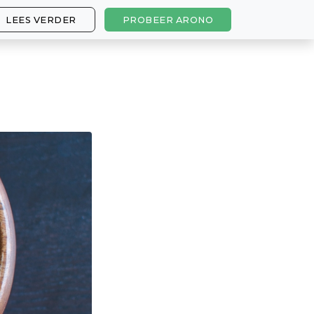
LEES VERDER
PROBEER ARONO