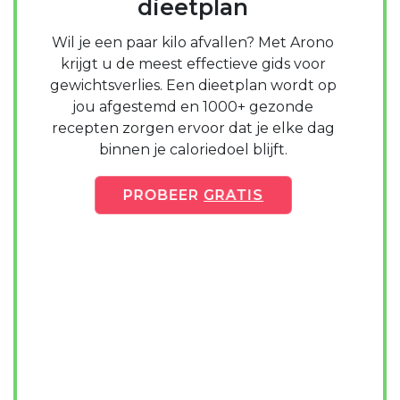
dieetplan
Wil je een paar kilo afvallen? Met Arono
krijgt u de meest effectieve gids voor
gewichtsverlies. Een dieetplan wordt op
jou afgestemd en 1000+ gezonde
recepten zorgen ervoor dat je elke dag
binnen je caloriedoel blijft.
PROBEER
GRATIS