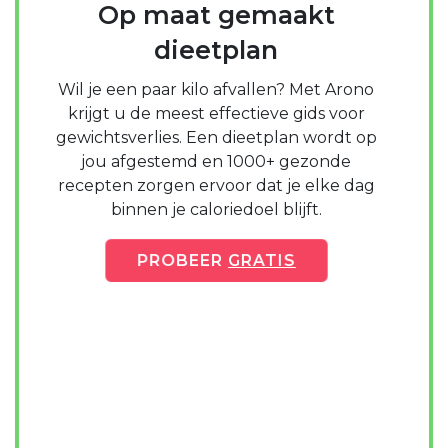
Op maat gemaakt
dieetplan
Wil je een paar kilo afvallen? Met Arono
krijgt u de meest effectieve gids voor
gewichtsverlies. Een dieetplan wordt op
jou afgestemd en 1000+ gezonde
recepten zorgen ervoor dat je elke dag
binnen je caloriedoel blijft.
PROBEER
GRATIS