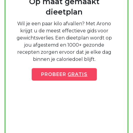
Op maat gemaakt
dieetplan
Wil je een paar kilo afvallen? Met Arono
krijgt u de meest effectieve gids voor
gewichtsverlies. Een dieetplan wordt op
jou afgestemd en 1000+ gezonde
recepten zorgen ervoor dat je elke dag
binnen je caloriedoel blijft.
PROBEER
GRATIS