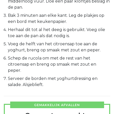
middelhoog vuur. Doe een paar klontjes beslag in
de pan.
Bak 3 minuten aan elke kant. Leg de plakjes op
een bord met keukenpapier.
Herhaal dit tot al het deeg is gebruikt. Voeg olie
toe aan de pan als dat nodig is.
Voeg de helft van het citroensap toe aan de
yoghurt, breng op smaak met zout en peper.
Schep de rucola om met de rest van het
citroensap en breng op smaak met zout en
peper.
Serveer de borden met yoghurtdressing en
salade. Alsjeblieft.
GEMAKKELIJK AFVALLEN