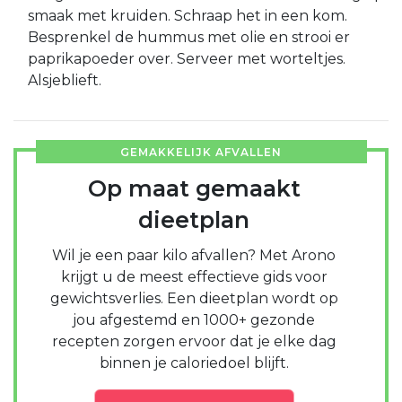
smaak met kruiden. Schraap het in een kom.
Besprenkel de hummus met olie en strooi er
paprikapoeder over. Serveer met worteltjes.
Alsjeblieft.
GEMAKKELIJK AFVALLEN
Op maat gemaakt
dieetplan
Wil je een paar kilo afvallen? Met Arono
krijgt u de meest effectieve gids voor
gewichtsverlies. Een dieetplan wordt op
jou afgestemd en 1000+ gezonde
recepten zorgen ervoor dat je elke dag
binnen je caloriedoel blijft.