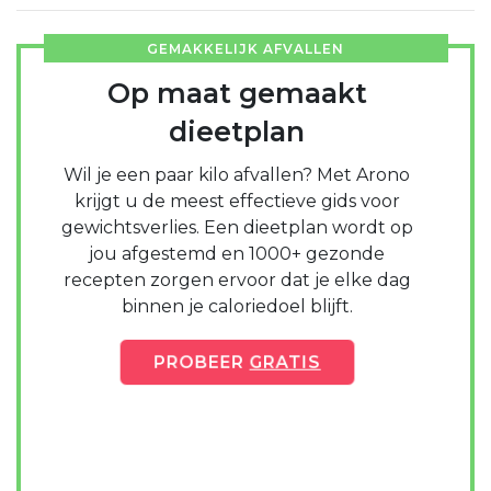
GEMAKKELIJK AFVALLEN
Op maat gemaakt
dieetplan
Wil je een paar kilo afvallen? Met Arono
krijgt u de meest effectieve gids voor
gewichtsverlies. Een dieetplan wordt op
jou afgestemd en 1000+ gezonde
recepten zorgen ervoor dat je elke dag
binnen je caloriedoel blijft.
PROBEER
GRATIS