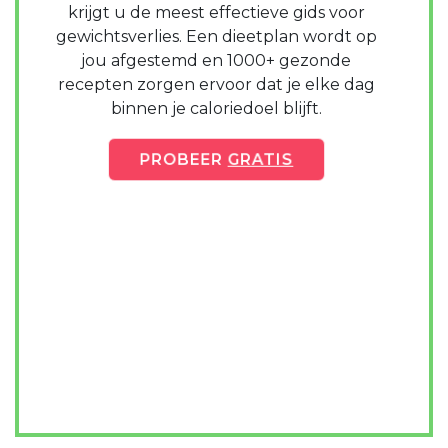
krijgt u de meest effectieve gids voor
gewichtsverlies. Een dieetplan wordt op
jou afgestemd en 1000+ gezonde
recepten zorgen ervoor dat je elke dag
binnen je caloriedoel blijft.
PROBEER
GRATIS