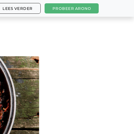
LEES VERDER
PROBEER ARONO