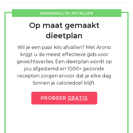
GEMAKKELIJK AFVALLEN
Op maat gemaakt
dieetplan
Wil je een paar kilo afvallen? Met Arono
krijgt u de meest effectieve gids voor
gewichtsverlies. Een dieetplan wordt op
jou afgestemd en 1000+ gezonde
recepten zorgen ervoor dat je elke dag
binnen je caloriedoel blijft.
PROBEER
GRATIS