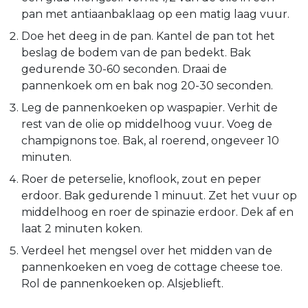
pan met antiaanbaklaag op een matig laag vuur.
Doe het deeg in de pan. Kantel de pan tot het
beslag de bodem van de pan bedekt. Bak
gedurende 30-60 seconden. Draai de
pannenkoek om en bak nog 20-30 seconden.
Leg de pannenkoeken op waspapier. Verhit de
rest van de olie op middelhoog vuur. Voeg de
champignons toe. Bak, al roerend, ongeveer 10
minuten.
Roer de peterselie, knoflook, zout en peper
erdoor. Bak gedurende 1 minuut. Zet het vuur op
middelhoog en roer de spinazie erdoor. Dek af en
laat 2 minuten koken.
Verdeel het mengsel over het midden van de
pannenkoeken en voeg de cottage cheese toe.
Rol de pannenkoeken op. Alsjeblieft.