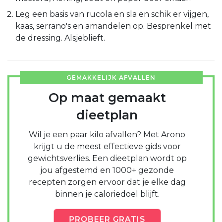
Leg een basis van rucola en sla en schik er vijgen,
kaas, serrano's en amandelen op. Besprenkel met
de dressing. Alsjeblieft.
GEMAKKELIJK AFVALLEN
Op maat gemaakt
dieetplan
Wil je een paar kilo afvallen? Met Arono
krijgt u de meest effectieve gids voor
gewichtsverlies. Een dieetplan wordt op
jou afgestemd en 1000+ gezonde
recepten zorgen ervoor dat je elke dag
binnen je caloriedoel blijft.
PROBEER
GRATIS