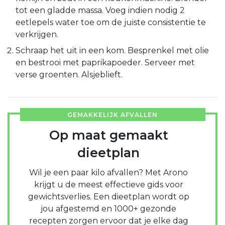
tot een gladde massa. Voeg indien nodig 2
eetlepels water toe om de juiste consistentie te
verkrijgen.
Schraap het uit in een kom. Besprenkel met olie
en bestrooi met paprikapoeder. Serveer met
verse groenten. Alsjeblieft.
GEMAKKELIJK AFVALLEN
Op maat gemaakt
dieetplan
Wil je een paar kilo afvallen? Met Arono
krijgt u de meest effectieve gids voor
gewichtsverlies. Een dieetplan wordt op
jou afgestemd en 1000+ gezonde
recepten zorgen ervoor dat je elke dag