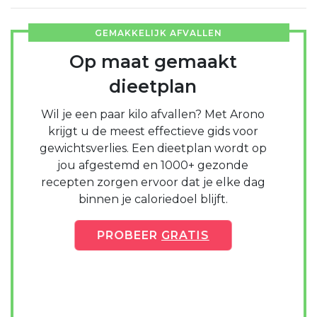
GEMAKKELIJK AFVALLEN
Op maat gemaakt
dieetplan
Wil je een paar kilo afvallen? Met Arono
krijgt u de meest effectieve gids voor
gewichtsverlies. Een dieetplan wordt op
jou afgestemd en 1000+ gezonde
recepten zorgen ervoor dat je elke dag
binnen je caloriedoel blijft.
PROBEER
GRATIS