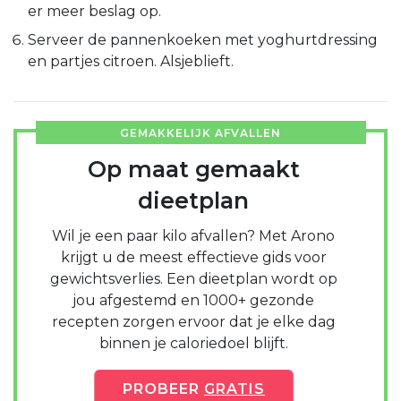
er meer beslag op.
Serveer de pannenkoeken met yoghurtdressing
en partjes citroen. Alsjeblieft.
GEMAKKELIJK AFVALLEN
Op maat gemaakt
dieetplan
Wil je een paar kilo afvallen? Met Arono
krijgt u de meest effectieve gids voor
gewichtsverlies. Een dieetplan wordt op
jou afgestemd en 1000+ gezonde
recepten zorgen ervoor dat je elke dag
binnen je caloriedoel blijft.
PROBEER
GRATIS