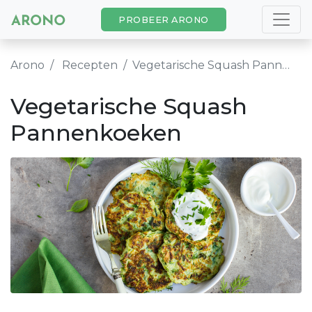
PROBEER ARONO
Arono
Recepten
Vegetarische Squash Pannenkoeken
Vegetarische Squash
Pannenkoeken