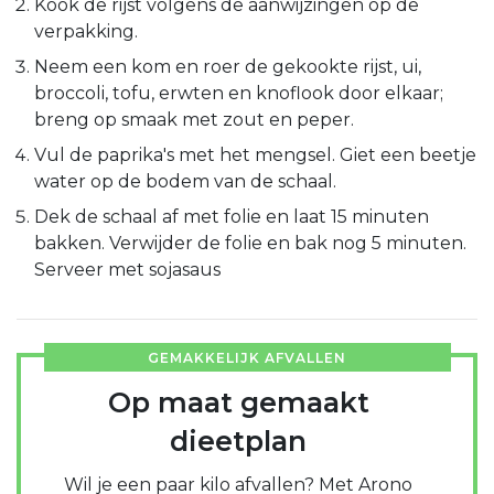
Kook de rijst volgens de aanwijzingen op de
verpakking.
Neem een kom en roer de gekookte rijst, ui,
broccoli, tofu, erwten en knoflook door elkaar;
breng op smaak met zout en peper.
Vul de paprika's met het mengsel. Giet een beetje
water op de bodem van de schaal.
Dek de schaal af met folie en laat 15 minuten
bakken. Verwijder de folie en bak nog 5 minuten.
Serveer met sojasaus
GEMAKKELIJK AFVALLEN
Op maat gemaakt
dieetplan
Wil je een paar kilo afvallen? Met Arono