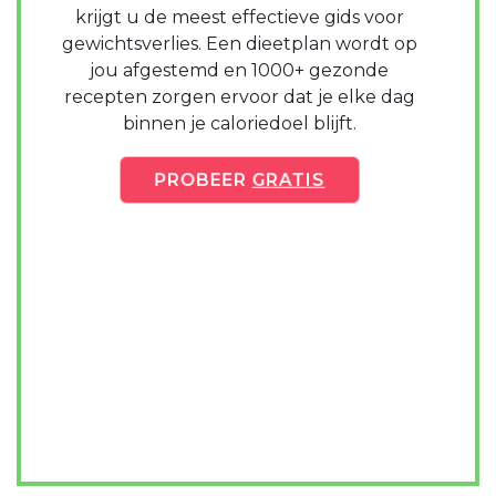
krijgt u de meest effectieve gids voor
gewichtsverlies. Een dieetplan wordt op
jou afgestemd en 1000+ gezonde
recepten zorgen ervoor dat je elke dag
binnen je caloriedoel blijft.
PROBEER
GRATIS