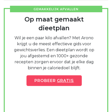
GEMAKKELIJK AFVALLEN
Op maat gemaakt
dieetplan
Wil je een paar kilo afvallen? Met Arono
krijgt u de meest effectieve gids voor
gewichtsverlies. Een dieetplan wordt op
jou afgestemd en 1000+ gezonde
recepten zorgen ervoor dat je elke dag
binnen je caloriedoel blijft.
PROBEER
GRATIS