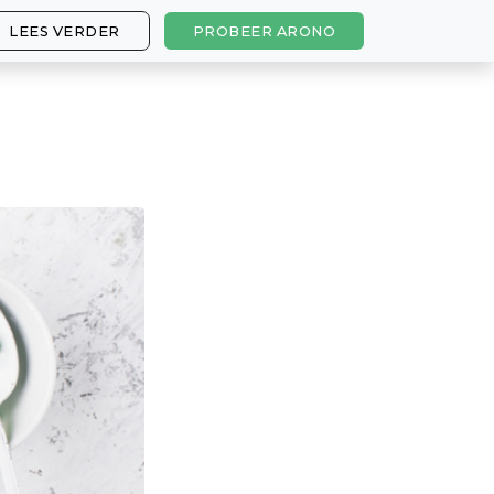
LEES VERDER
PROBEER ARONO