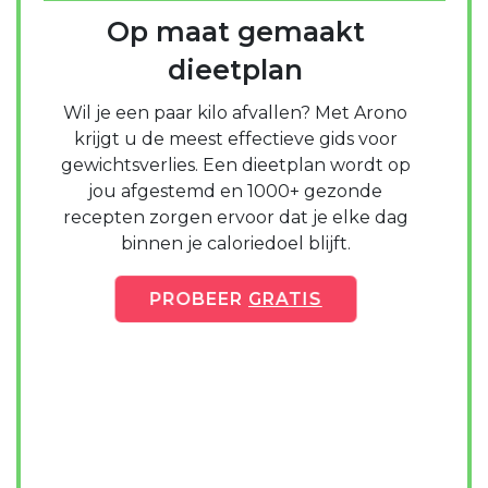
Op maat gemaakt
dieetplan
Wil je een paar kilo afvallen? Met Arono
krijgt u de meest effectieve gids voor
gewichtsverlies. Een dieetplan wordt op
jou afgestemd en 1000+ gezonde
recepten zorgen ervoor dat je elke dag
binnen je caloriedoel blijft.
PROBEER
GRATIS