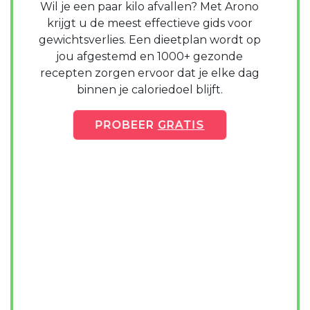
Wil je een paar kilo afvallen? Met Arono
krijgt u de meest effectieve gids voor
gewichtsverlies. Een dieetplan wordt op
jou afgestemd en 1000+ gezonde
recepten zorgen ervoor dat je elke dag
binnen je caloriedoel blijft.
PROBEER
GRATIS