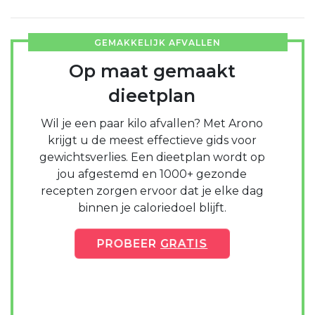
GEMAKKELIJK AFVALLEN
Op maat gemaakt
dieetplan
Wil je een paar kilo afvallen? Met Arono
krijgt u de meest effectieve gids voor
gewichtsverlies. Een dieetplan wordt op
jou afgestemd en 1000+ gezonde
recepten zorgen ervoor dat je elke dag
binnen je caloriedoel blijft.
PROBEER
GRATIS