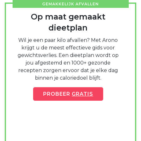
GEMAKKELIJK AFVALLEN
Op maat gemaakt
dieetplan
Wil je een paar kilo afvallen? Met Arono
krijgt u de meest effectieve gids voor
gewichtsverlies. Een dieetplan wordt op
jou afgestemd en 1000+ gezonde
recepten zorgen ervoor dat je elke dag
binnen je caloriedoel blijft.
PROBEER
GRATIS