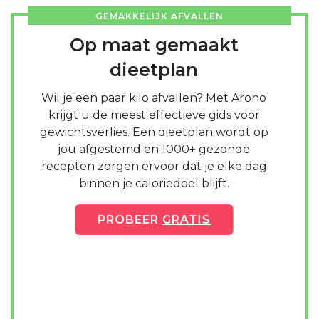
GEMAKKELIJK AFVALLEN
Op maat gemaakt
dieetplan
Wil je een paar kilo afvallen? Met Arono
krijgt u de meest effectieve gids voor
gewichtsverlies. Een dieetplan wordt op
jou afgestemd en 1000+ gezonde
recepten zorgen ervoor dat je elke dag
binnen je caloriedoel blijft.
PROBEER
GRATIS