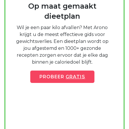
Op maat gemaakt
dieetplan
Wil je een paar kilo afvallen? Met Arono
krijgt u de meest effectieve gids voor
gewichtsverlies. Een dieetplan wordt op
jou afgestemd en 1000+ gezonde
recepten zorgen ervoor dat je elke dag
binnen je caloriedoel blijft.
PROBEER
GRATIS