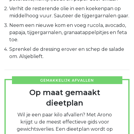
Verhit de resterende olie in een koekenpan op
middelhoog vuur. Sauteer de tijgergarnalen gaar.
Neem een nieuwe kom en voeg rucola, avocado,
papaja, tijgergarnalen, granaatappelpitjes en feta
toe.
Sprenkel de dressing erover en schep de salade
om. Alsjeblieft.
GEMAKKELIJK AFVALLEN
Op maat gemaakt
dieetplan
Wil je een paar kilo afvallen? Met Arono
krijgt u de meest effectieve gids voor
gewichtsverlies. Een dieetplan wordt op