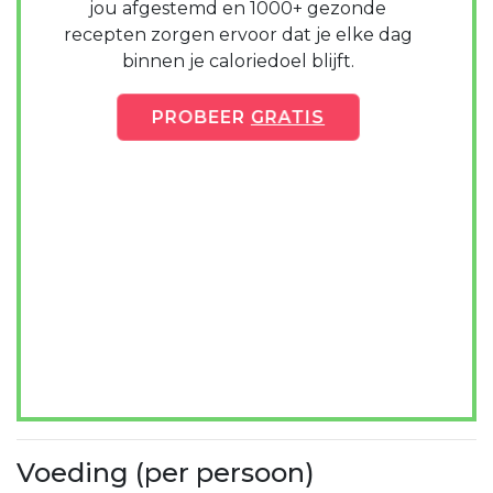
jou afgestemd en 1000+ gezonde
recepten zorgen ervoor dat je elke dag
binnen je caloriedoel blijft.
PROBEER
GRATIS
Voeding (per persoon)